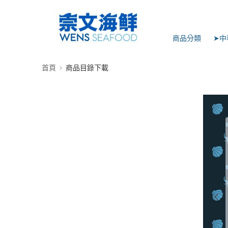
商品分類
➤中
首頁
商品目錄下載