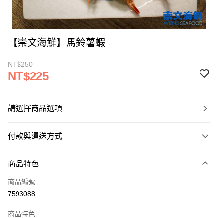
【崇文海鮮】馬鈴薯蝦
NT$250
NT$225
請選擇商品選項
付款與運送方式
付款方式
商品特色
信用卡一次付款
商品編號
LINE Pay
7593088
Apple Pay
商品特色