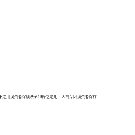
不適用消費者保護法第19條之適用。因商品因消費者保存