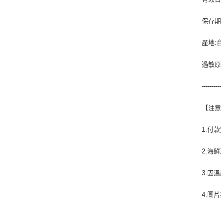
保存期
產地:
過敏原
---------
【注
1.付
2.海
3.因
4.圖