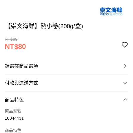
【崇文海鮮】熟小卷(200g/盒)
NT$89
NT$80
請選擇商品選項
付款與運送方式
付款方式
商品特色
信用卡一次付款
商品編號
LINE Pay
10344431
Apple Pay
商品特色